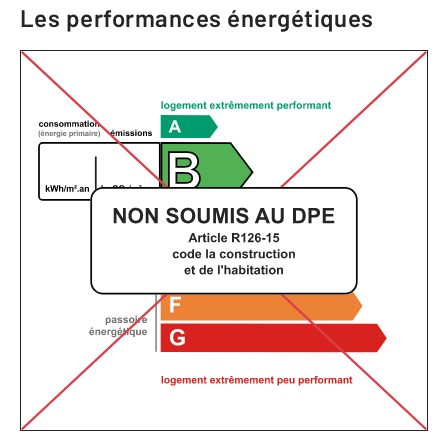
Les performances énergétiques