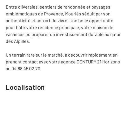
Entre oliveraies, sentiers de randonnée et paysages
emblématiques de Provence, Mouriès séduit par son
authenticité et son art de vivre. Une belle opportunité
pour bâtir votre résidence principale, votre maison de
vacances ou préparer un investissement durable au cœur
des Alpilles.
Un terrain rare sur le marché, à découvrir rapidement en
prenant contact avec votre agence CENTURY 21 Horizons
au 04.88.45.02.70.
Localisation