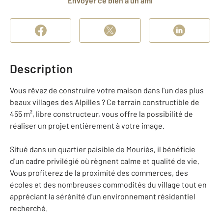
Envoyer ce bien à un ami
Description
Vous rêvez de construire votre maison dans l'un des plus
beaux villages des Alpilles ? Ce terrain constructible de
455 m², libre constructeur, vous offre la possibilité de
réaliser un projet entièrement à votre image.
Situé dans un quartier paisible de Mouriès, il bénéficie
d'un cadre privilégié où règnent calme et qualité de vie.
Vous profiterez de la proximité des commerces, des
écoles et des nombreuses commodités du village tout en
appréciant la sérénité d'un environnement résidentiel
recherché.